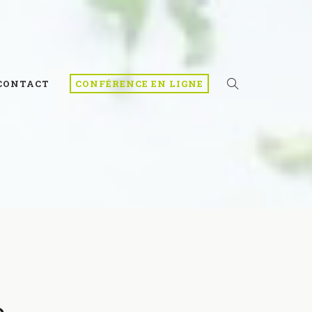
CONTACT
CONFÉRENCE EN LIGNE