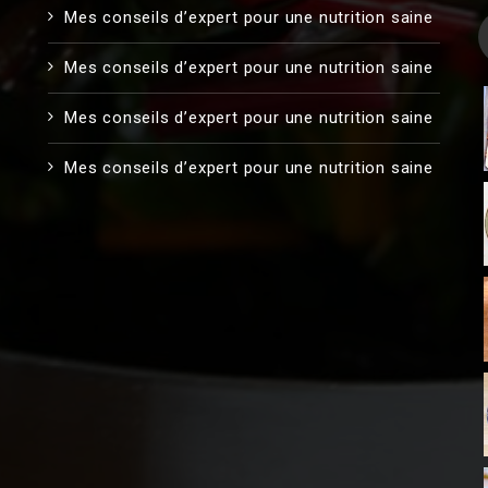
Mes conseils d’expert pour une nutrition saine
Mes conseils d’expert pour une nutrition saine
Mes conseils d’expert pour une nutrition saine
Mes conseils d’expert pour une nutrition saine