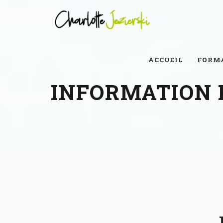
ACCUEIL
FORM
INFORMATION 