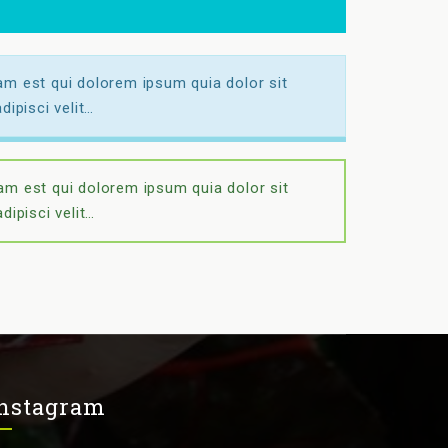
m est qui dolorem ipsum quia dolor sit
dipisci velit…
m est qui dolorem ipsum quia dolor sit
dipisci velit…
nstagram