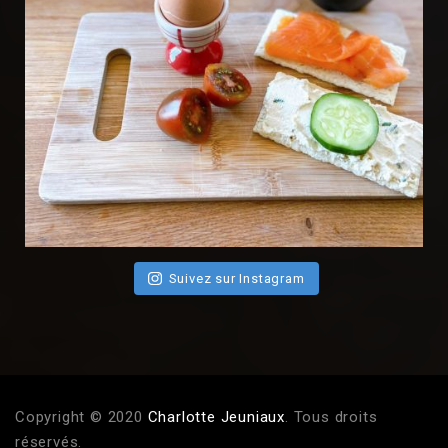
Suivez sur Instagram
Copyright © 2020
Charlotte Jeuniaux
. Tous droits
réservés.