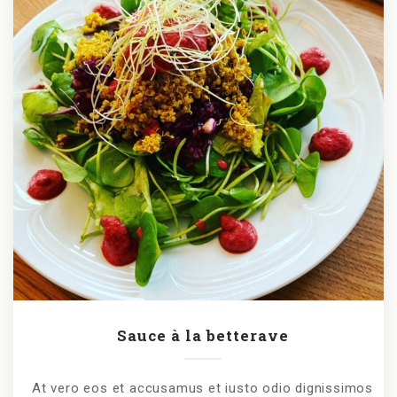
Sauce à la betterave
At vero eos et accusamus et iusto odio dignissimos