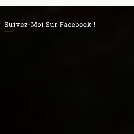
Suivez-Moi Sur Facebook !