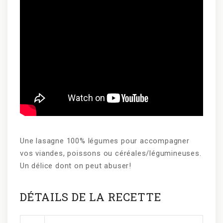
Une lasagne 100% légumes pour accompagner
vos viandes, poissons ou céréales/légumineuses.
Un délice dont on peut abuser!
DÉTAILS DE LA RECETTE