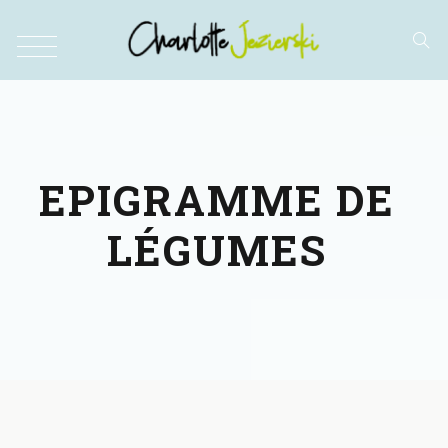
EPIGRAMME DE
LÉGUMES