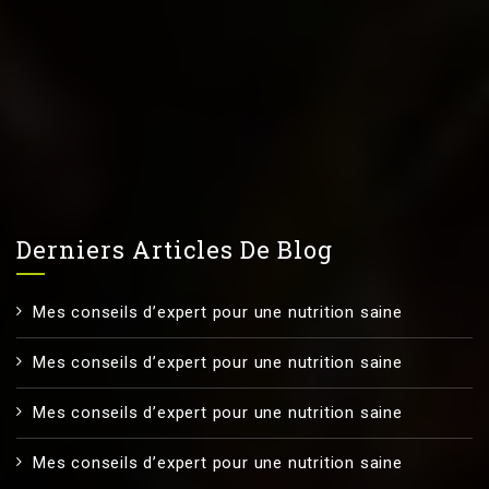
Derniers Articles De Blog
Mes conseils d’expert pour une nutrition saine
Mes conseils d’expert pour une nutrition saine
Mes conseils d’expert pour une nutrition saine
Mes conseils d’expert pour une nutrition saine