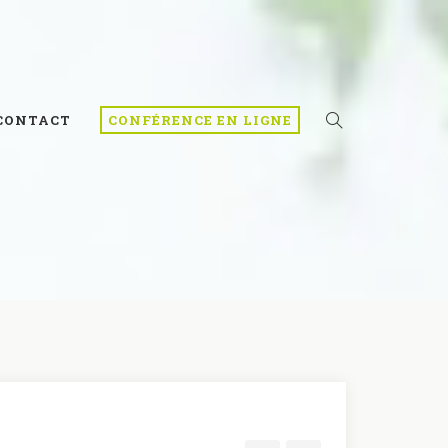
CONTACT
CONFÉRENCE EN LIGNE