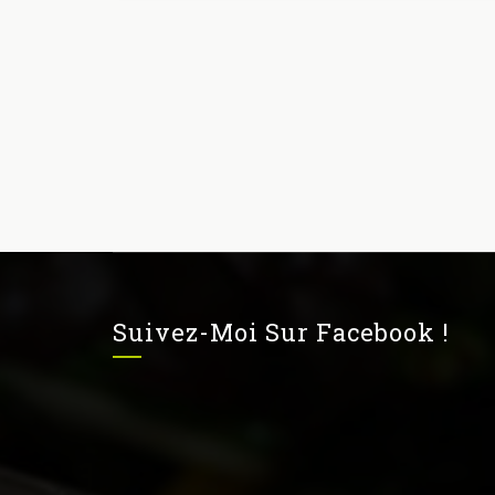
Suivez-Moi Sur Facebook !