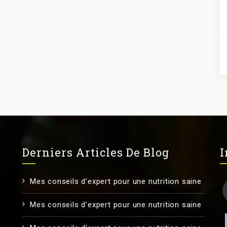
Derniers Articles De Blog
I
Mes conseils d’expert pour une nutrition saine
Mes conseils d’expert pour une nutrition saine