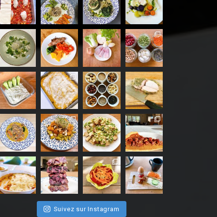
Suivez sur Instagram