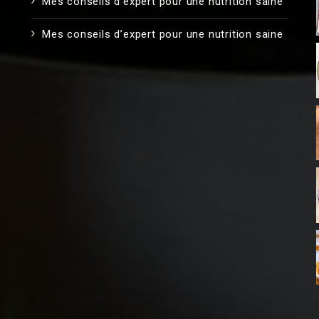
Mes conseils d’expert pour une nutrition saine
Mes conseils d’expert pour une nutrition saine