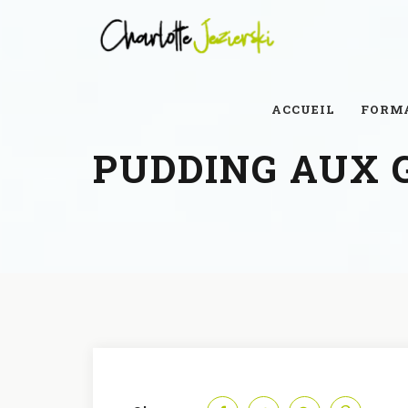
ACCUEIL
FORM
PUDDING AUX 