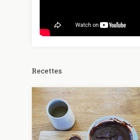
Recettes