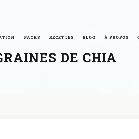
ATION
PACKS
RECETTES
BLOG
À PROPOS
GRAINES DE CHIA