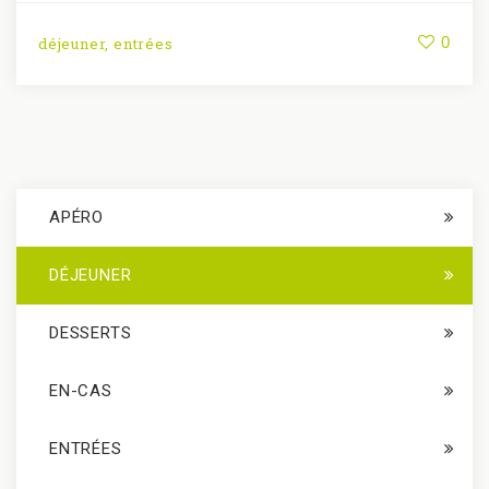
0
déjeuner
,
entrées
APÉRO
DÉJEUNER
DESSERTS
EN-CAS
ENTRÉES