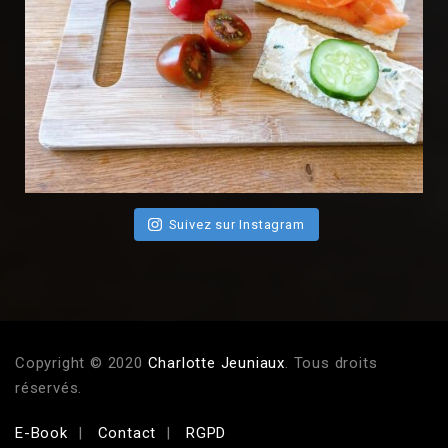
Suivez sur Instagram
Copyright © 2020
Charlotte Jeuniaux
. Tous droits
réservés.
E-Book
Contact
RGPD