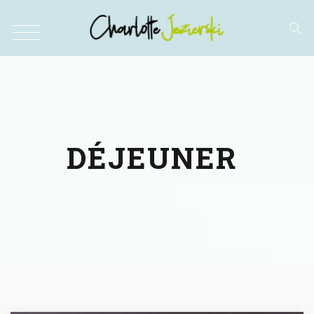
DÉJEUNER