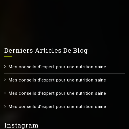
Derniers Articles De Blog
Mes conseils d’expert pour une nutrition saine
Mes conseils d’expert pour une nutrition saine
Mes conseils d’expert pour une nutrition saine
Mes conseils d’expert pour une nutrition saine
Instagram