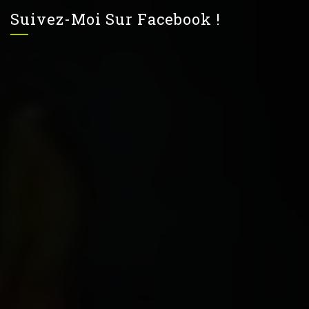
Suivez-Moi Sur Facebook !