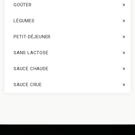
GOÛTER
LÉGUMES
PETIT-DÉJEUNER
SANS LACTOSE
SAUCE CHAUDE
SAUCE CRUE