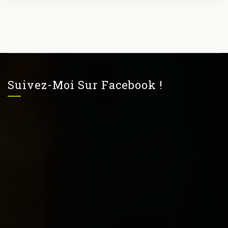
Suivez-Moi Sur Facebook !