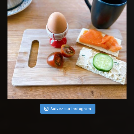
Suivez sur Instagram