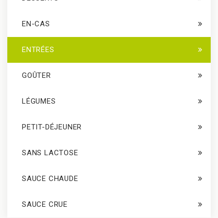
EN-CAS
ENTRÉES
GOÛTER
LÉGUMES
PETIT-DÉJEUNER
SANS LACTOSE
SAUCE CHAUDE
SAUCE CRUE