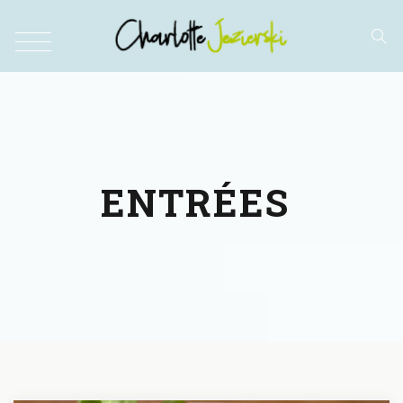
ENTRÉES