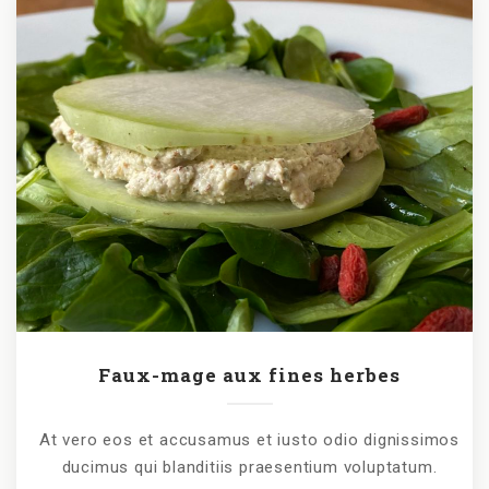
Faux-mage aux fines herbes
At vero eos et accusamus et iusto odio dignissimos
ducimus qui blanditiis praesentium voluptatum.