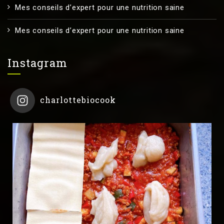
Mes conseils d’expert pour une nutrition saine
Mes conseils d’expert pour une nutrition saine
Instagram
charlottebiocook