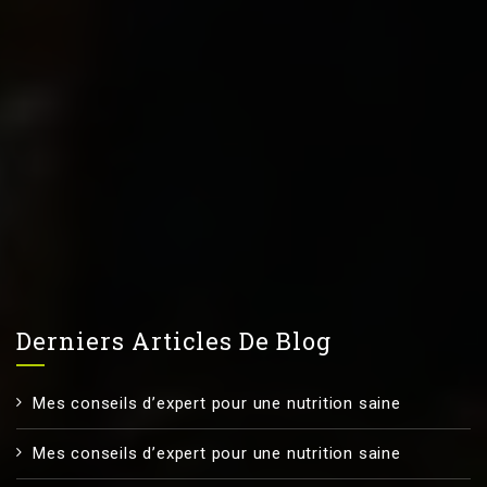
Derniers Articles De Blog
Mes conseils d’expert pour une nutrition saine
Mes conseils d’expert pour une nutrition saine